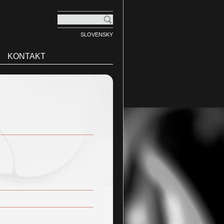
SLOVENSKY
KONTAKT